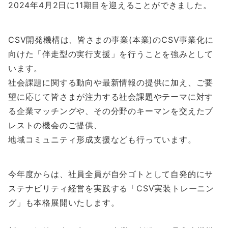
2024年4月2日に11期目を迎えることができました。
CSV開発機構は、皆さまの事業(本業)のCSV事業化に
向けた「伴走型の実行支援」を行うことを強みとして
います。
社会課題に関する動向や最新情報の提供に加え、ご要
望に応じて皆さまが注力する社会課題やテーマに対す
る企業マッチングや、その分野のキーマンを交えたブ
レストの機会のご提供、
地域コミュニティ形成支援なども行っています。
今年度からは、社員全員が自分ゴトとして自発的にサ
ステナビリティ経営を実践する「CSV実装トレーニン
グ」も本格展開いたします。