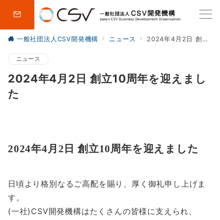
一般社団法人CSV開発機構
ニュース
2024年4月2日 創立10周年を迎えました
ニュース
2024年4月2日 創立10周年を迎えまし
た
2024年4月2日 創立10周年を迎えました
日頃より格別なるご高配を賜り、厚く御礼申し上げま
す。
(一社)CSV開発機構はたくさんの皆様に支えられ、