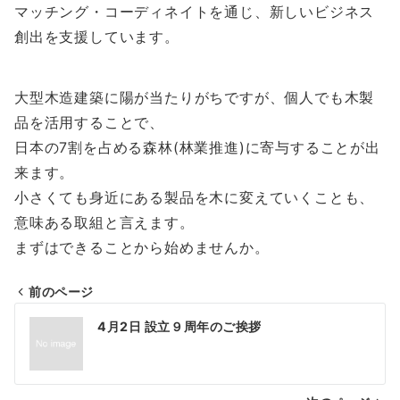
マッチング・コーディネイトを通じ、新しいビジネス
創出を支援しています。
大型木造建築に陽が当たりがちですが、個人でも木製
品を活用することで、
日本の7割を占める森林(林業推進)に寄与することが出
来ます。
小さくても身近にある製品を木に変えていくことも、
意味ある取組と言えます。
まずはできることから始めませんか。
前のページ
投
4月2日 設立９周年のご挨拶
稿
ナ