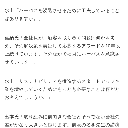
水上「パーパスを浸透させるために工夫していること
はありますか。」
嘉納氏「全社員が、顧客を取り巻く問題は何かを考
え、その解決策を実証して応募するアワードを10年以
上続けています。そのなかで社員にパーパスを意識さ
せています。」
水上「サステナビリティを推進するスタートアップ企
業を増やしていくためにもっとも必要なことは何だと
お考えでしょうか。」
出本氏「取り組みに前向きな会社とそうでない会社の
差がかなり大きいと感じます。前段の名和先生の講演