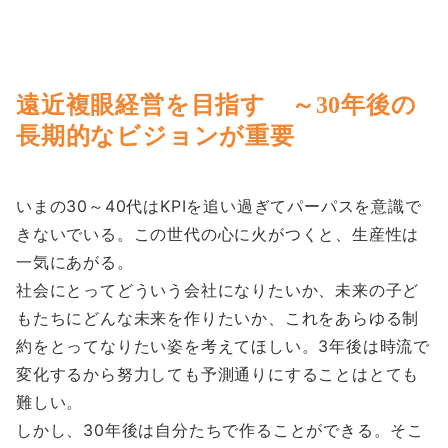
遠近複眼経営を目指す ～30年後の
長期的なビジョンが重要
いまの30～40代はKPIを追い過ぎてパーパスを意識で
きないでいる。この世代の心に火がつくと、生産性は
一気にあがる。
社会にとってどういう会社になりたいか、未来の子ど
もたちにどんな未来を作りたいか、これをあらゆる制
約をとってなりたい姿を考えてほしい。3年後は時流で
変化するから努力しても予測通りにすることはとても
難しい。
しかし、30年後は自分たちで作ることができる。そこ