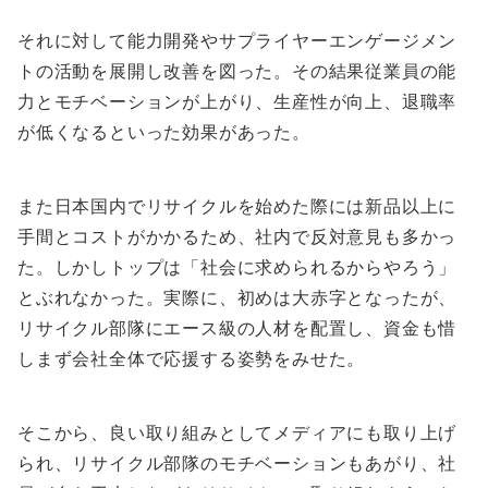
それに対して能力開発やサプライヤーエンゲージメン
トの活動を展開し改善を図った。その結果従業員の能
力とモチベーションが上がり、生産性が向上、退職率
が低くなるといった効果があった。
また日本国内でリサイクルを始めた際には新品以上に
手間とコストがかかるため、社内で反対意見も多かっ
た。しかしトップは「社会に求められるからやろう」
とぶれなかった。実際に、初めは大赤字となったが、
リサイクル部隊にエース級の人材を配置し、資金も惜
しまず会社全体で応援する姿勢をみせた。
そこから、良い取り組みとしてメディアにも取り上げ
られ、リサイクル部隊のモチベーションもあがり、社