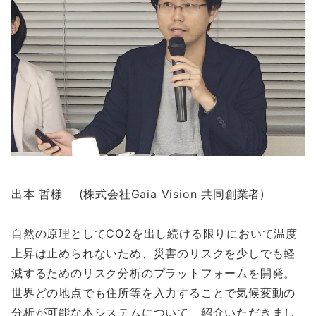
出本 哲様 (株式会社Gaia Vision 共同創業者)
自然の原理としてCO2を出し続ける限りにおいて温度
上昇は止められないため、災害のリスクを少しでも軽
減するためのリスク分析のプラットフォームを開発。
世界どの地点でも住所等を入力することで気候変動の
分析が可能な本システムについて、紹介いただきまし