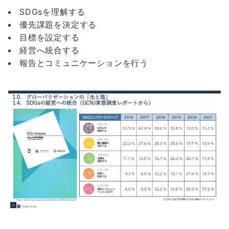
SDGsを理解する
優先課題を決定する
目標を設定する
経営へ統合する
報告とコミュニケーションを行う