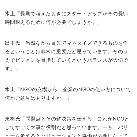
水上「長期で考えたときにスタートアップがその長い
時間耐えるために何が必要でしょうか。」
出本氏「当然ながら目先でマネタイズできるものを作
るということは非常に重要だと思っています。そのう
えでビジョンを目指していくというバランスが大切で
す。」
水上「NGOの立場から、企業のNGOの使い方について
何かご意見はありますか。」
東梅氏「問題点とその解決策を伝える。これがNGOと
してすごく大事な役割だと思っています。一方、バリ
ューを考えるとソリューションと協働が必要になって