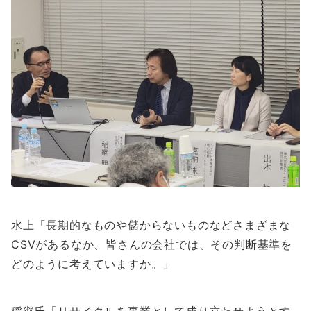
水上「長期的なものや儲からないものなどさまざまな
CSVがあるなか、皆さんの会社では、その判断基準を
どのように考えていますか。」