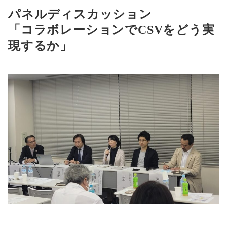
パネルディスカッション
「コラボレーションでCSVをどう実
現するか」