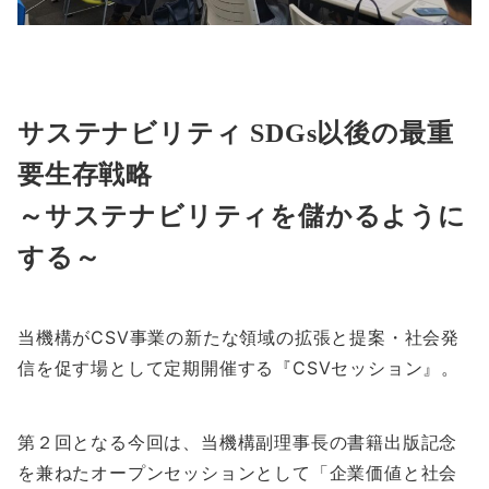
サステナビリティ SDGs以後の最重
要生存戦略
～サステナビリティを儲かるように
する～
当機構がCSV事業の新たな領域の拡張と提案・社会発
信を促す場として定期開催する『CSVセッション』。
第２回となる今回は、当機構副理事長の書籍出版記念
を兼ねたオープンセッションとして「企業価値と社会