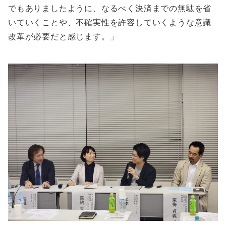
でもありましたように、なるべく決済までの無駄を省
いていくことや、不確実性を許容していくような意識
改革が必要だと感じます。」