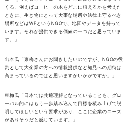
くる。例えばコーヒーの木をどこに植えるかを考えた
ときに、生き物にとって大事な場所や法律上守るべき
場所などはWFというNGOで、地図やデータを持って
います。それが提供できる価値の一つだと思っていま
す。」
出本氏「東梅さんにお聞きしたいのですが、NGOの役
割として大企業の方への情報提供など知見への期待は
高まっているのではと思いますがいかがですか。」
東梅氏「日本では共通理解となっていることも、グロ
ーバル的にはもう一歩踏み込んで目標を積み上げて説
明してほしいという要求があり、ここに企業のニーズ
がありそうだと感じています。」