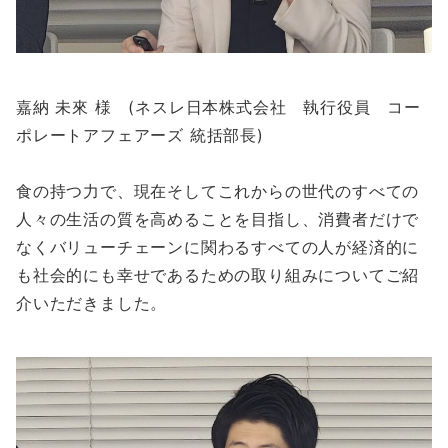
嘉納 未來 様 (ネスレ日本株式会社 執行役員 コー
ポレートアフェアーズ 統括部長)
食の持つ力で、現在そしてこれからの世代のすべての
人々の生活の質を高めることを目指し、消費者だけで
なくバリューチェーンに関わるすべての人が経済的に
も社会的にも幸せであるための取り組みについてご紹
介いただきました。