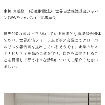
東梅 貞義様 (公益財団法人 世界自然保護基金ジャパ
ン(WWFジャパン) 事務局長
世界100カ国以上で活動している国際的な環境保全団体
であり、世界経済フォーラムダボス会議にてグローバ
ルリスク報告書を提出しているそうです。企業のサス
テナビリティを高め自然を守り、自然を回復させるこ
とを目指して行う様々な活動についてご紹介ください
ました。