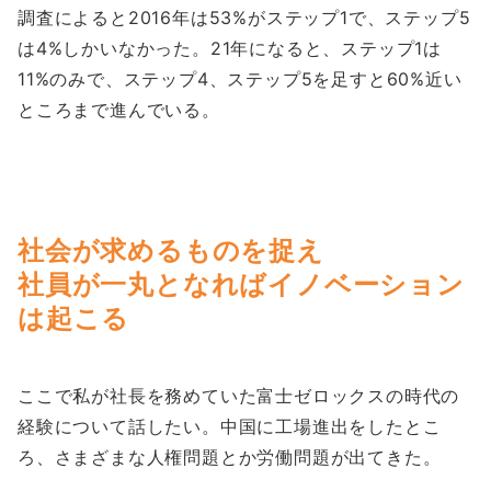
調査によると2016年は53%がステップ1で、ステップ5
は4%しかいなかった。21年になると、ステップ1は
11%のみで、ステップ4、ステップ5を足すと60%近い
ところまで進んでいる。
社会が求めるものを捉え
社員が一丸となればイノベーション
は起こる
ここで私が社長を務めていた富士ゼロックスの時代の
経験について話したい。中国に工場進出をしたとこ
ろ、さまざまな人権問題とか労働問題が出てきた。