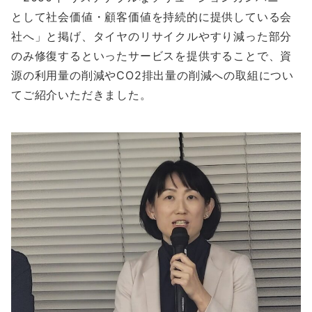
として社会価値・顧客価値を持続的に提供している会
社へ」と掲げ、タイヤのリサイクルやすり減った部分
のみ修復するといったサービスを提供することで、資
源の利用量の削減やCO2排出量の削減への取組につい
てご紹介いただきました。