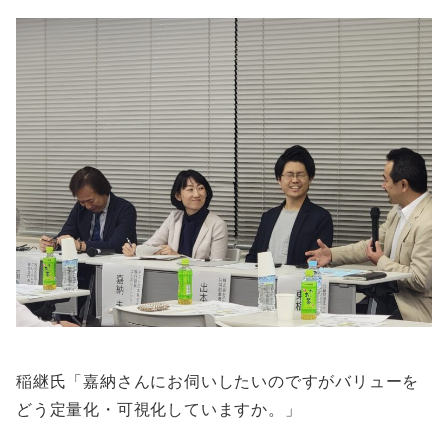
稲継氏「嘉納さんにお伺いしたいのですがバリューを
どう定量化・可視化していますか。」