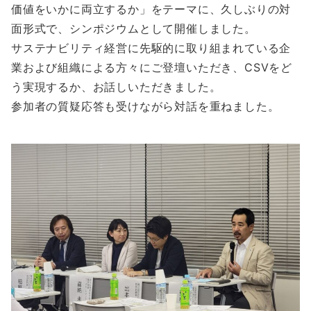
価値をいかに両立するか」をテーマに、久しぶりの対
面形式で、シンポジウムとして開催しました。
サステナビリティ経営に先駆的に取り組まれている企
業および組織による方々にご登壇いただき、CSVをど
う実現するか、お話しいただきました。
参加者の質疑応答も受けながら対話を重ねました。