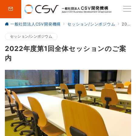
一般社団法人CSV開発機構
セッション/シンポジウム
2022年度第1回全体セッションのご案内
セッション/シンポジウム
2022年度第1回全体セッションのご案
内