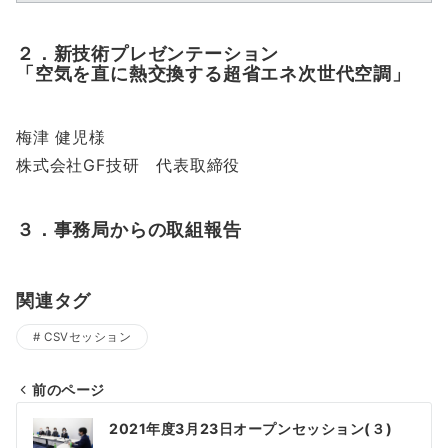
２．新技術プレゼンテーション
「空気を直に熱交換する超省エネ次世代空調」
梅津 健児様
株式会社GF技研 代表取締役
３．事務局からの取組報告
関連タグ
CSVセッション
前のページ
投
2021年度3月23日オープンセッション(３)